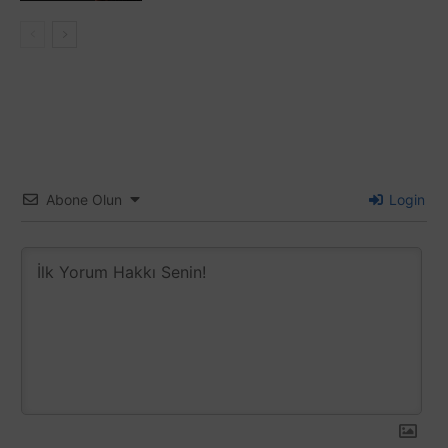
Abone Olun
Login