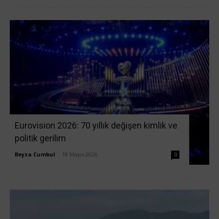
Eurovision 2026: 70 yıllık değişen kimlik ve
politik gerilim
Beyza Cumbul
-
18 Mayıs 2026
0