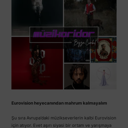
Eurovision heyecanından mahrum kalmayalım
Şu sıra Avrupa’daki müzikseverlerin kalbi Eurovision
için atıyor. Evet aşırı siyasi bir ortam ve yarışmaya