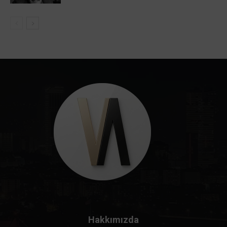
Hakkımızda