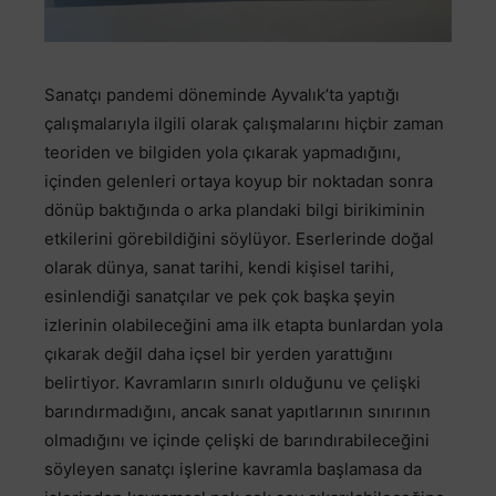
Sanatçı pandemi döneminde Ayvalık’ta yaptığı
çalışmalarıyla ilgili olarak çalışmalarını hiçbir zaman
teoriden ve bilgiden yola çıkarak yapmadığını,
içinden gelenleri ortaya koyup bir noktadan sonra
dönüp baktığında o arka plandaki bilgi birikiminin
etkilerini görebildiğini söylüyor. Eserlerinde doğal
olarak dünya, sanat tarihi, kendi kişisel tarihi,
esinlendiği sanatçılar ve pek çok başka şeyin
izlerinin olabileceğini ama ilk etapta bunlardan yola
çıkarak değil daha içsel bir yerden yarattığını
belirtiyor. Kavramların sınırlı olduğunu ve çelişki
barındırmadığını, ancak sanat yapıtlarının sınırının
olmadığını ve içinde çelişki de barındırabileceğini
söyleyen sanatçı işlerine kavramla başlamasa da