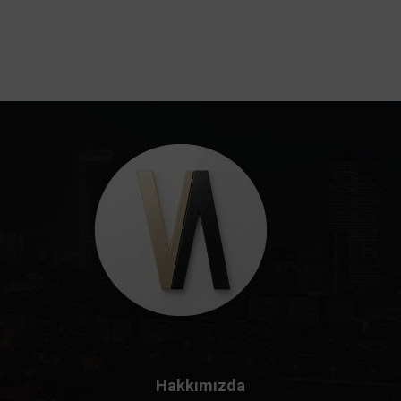
Hakkımızda