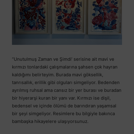
“Unutulmuş Zaman ve Şimdi’ serisine ait mavi ve
kırmızı tonlardaki çalışmalarına şahsen çok hayran
kaldığımı belirteyim. Burada mavi göksellik,
tanrısallık, erillik gibi olguları simgeliyor. Bedenden
ayrılmış ruhsal ama cansız bir yer burası ve buradan
bir hiyerarşi kuran bir yanı var. Kırmızı ise dişil,
bedensel ve içinde ölümü de barındıran yaşamsal
bir şeyi simgeliyor. Resimlere bu bilgiyle bakınca
bambaşka hikayelere ulaşıyorsunuz.