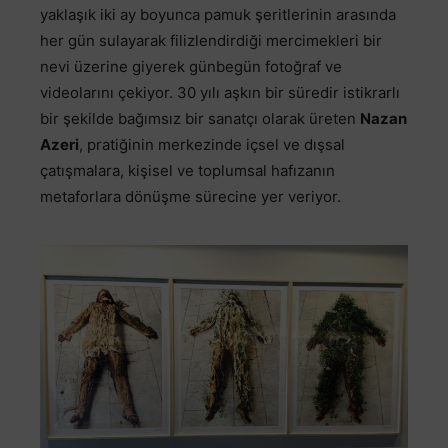
yaklaşık iki ay boyunca pamuk şeritlerinin arasında
her gün sulayarak filizlendirdiği mercimekleri bir
nevi üzerine giyerek günbegün fotoğraf ve
videolarını çekiyor. 30 yılı aşkın bir süredir istikrarlı
bir şekilde bağımsız bir sanatçı olarak üreten
Nazan
Azeri
, pratiğinin merkezinde içsel ve dışsal
çatışmalara, kişisel ve toplumsal hafızanın
metaforlara dönüşme sürecine yer veriyor.