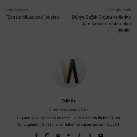
Önceki içerik
Sonraki içerik
“Sessiz Müzayede” başladı
Dünya Sağlık Örgütü verilerine
göre kansere neden olan
gıdalar
Editör
https://www.nouvart.net
Hayatın yapı taşı sanat ve temeli bilim arasında bir köprü, her
türlü gündemi birleştirici bir haber ve yaşam portalı; NouvArt