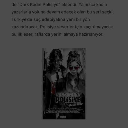
de “Dark Kadın Polisiye” eklendi. Yalnızca kadın
yazarlarla yoluna devam edecek olan bu seri seçki,
Türkiye’de suç edebiyatına yeni bir yön
kazandıracak. Polisiye severler için kaçırılmayacak
bu ilk eser, raflarda yerini almaya hazırlanıyor.