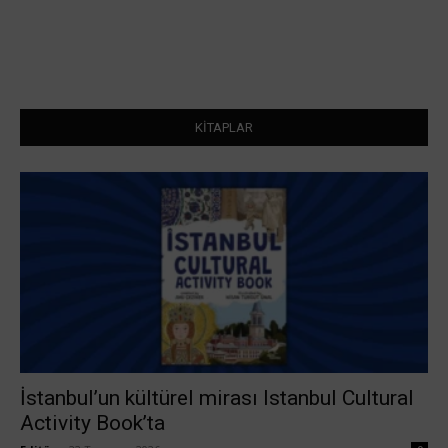
KİTAPLAR
İstanbul’un kültürel mirası Istanbul Cultural
Activity Book’ta