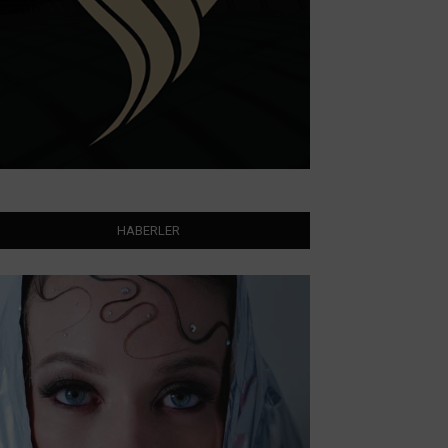
HABERLER