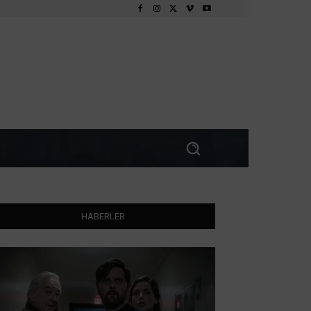
HABERLER