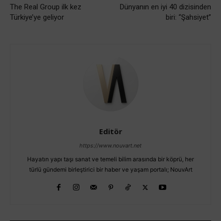
The Real Group ilk kez
Dünyanın en iyi 40 dizisinden
Türkiye’ye geliyor
biri: “Şahsiyet”
Editör
https://www.nouvart.net
Hayatın yapı taşı sanat ve temeli bilim arasında bir köprü, her
türlü gündemi birleştirici bir haber ve yaşam portalı; NouvArt