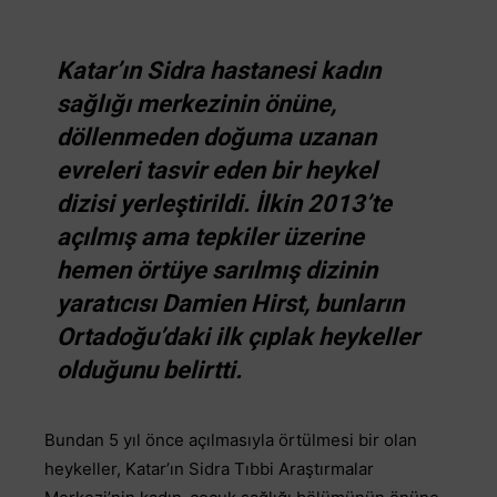
Katar’ın Sidra hastanesi kadın
sağlığı merkezinin önüne,
döllenmeden doğuma uzanan
evreleri tasvir eden bir heykel
dizisi yerleştirildi. İlkin 2013’te
açılmış ama tepkiler üzerine
hemen örtüye sarılmış dizinin
yaratıcısı Damien Hirst, bunların
Ortadoğu’daki ilk çıplak heykeller
olduğunu belirtti.
Bundan 5 yıl önce açılmasıyla örtülmesi bir olan
heykeller, Katar’ın Sidra Tıbbi Araştırmalar