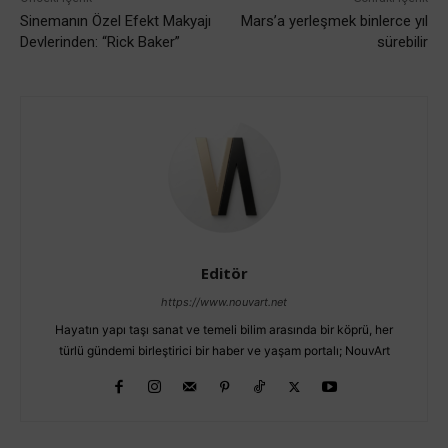
Sinemanın Özel Efekt Makyajı
Mars’a yerleşmek binlerce yıl
Devlerinden: “Rick Baker”
sürebilir
Editör
https://www.nouvart.net
Hayatın yapı taşı sanat ve temeli bilim arasında bir köprü, her
türlü gündemi birleştirici bir haber ve yaşam portalı; NouvArt