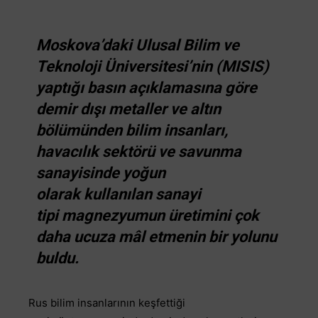
Moskova’daki Ulusal Bilim ve
Teknoloji Üniversitesi’nin (MISIS)
yaptığı basın açıklamasına göre
demir dışı metaller ve altın
bölümünden bilim insanları,
havacılık sektörü ve savunma
sanayisinde yoğun
olarak kullanılan sanayi
tipi magnezyumun üretimini çok
daha ucuza mâl etmenin bir yolunu
buldu.
Rus bilim insanlarının keşfettiği