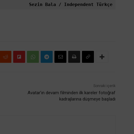
Sezin Bala / Independent Türkçe
Sonraki içerik
Avatar’ın devam filminden ilk kareler fotoğraf
kadrajlarına düşmeye başladı