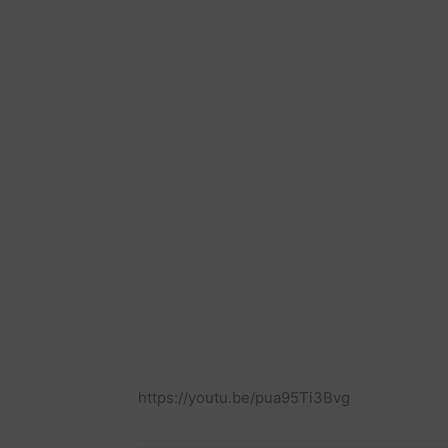
https://youtu.be/pua95Ti3Bvg