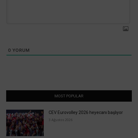
0
YORUM
MOST POPULAR
CEV Eurovolley 2026 heyecanı başlıyor
3 Ağustos 2026