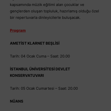
kapsamında müzik eğitimi alan çocuklar ve
gençlerden oluşan topluluk, hazırlamış olduğu özel
bir repertuvarla dinleyicilerle buluşacak.
Program
AMETİST KLARNET BEŞLİSİ
Tarih: 04 Ocak Cuma – Saat: 20.00
İSTANBUL ÜNİVERSİTESİ DEVLET
KONSERVATUVARI
Tarih: 05 Ocak Cumartesi – Saat: 20.00
NÜANS