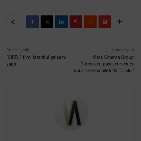
Önceki içerik
Sonraki içerik
“SİBEL” filmi İstanbul galasını
Mars Cinema Group:
yaptı
“İstedikleri payı verirsek en
ucuz sinema bileti 30 TL olur”