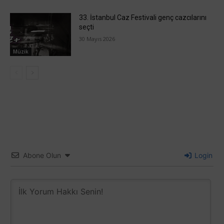
33. İstanbul Caz Festivali genç cazcılarını
seçti
30 Mayıs 2026
Müzik
Abone Olun
Login