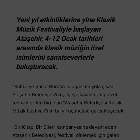
Yeni yıl etkinliklerine yine Klasik
Müzik Festivaliyle başlayan
Ataşehir, 4-12 Ocak tarihleri
arasında klasik müziğin özel
isimlerini sanatseverlerle
buluşturacak.
“Kültür ve Sanat Burada” sloganı ile yola çıkan
Ataşehir Belediyesi’nin, ilçeye kazandırdığı özel
festivallerden biri olan “Ataşehir Belediyesi Klasik
Müzik Festivali”nin bu yıl üçüncüsü gerçekleşecek.
“Bir Kitap, Bir Bilet” kampanyasına devam eden
Ataşehir Belediyesi, festivali dinlemek için gelen