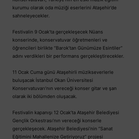
kurumu olarak oda müziği eserlerini Ataşehir’de
sahneleyecekler.
Festivalin 9 Ocak’ta gerçekleşecek Nüans
konserinde, konservatuvar öğretmenleri ve
öğrencileri birlikte “Barok’tan Günümüze Esintiler”
adını verdikleri bir performans gerçekleştirecekler.
11 Ocak Cuma günü Ataşehirli müzikseverlerle
buluşacak İstanbul Okan Üniversitesi
Konservatuvarı’nın vereceği konser gitar ve şan
olarak iki bölümden oluşacak.
Festivalin kapanışı 12 Ocak’ta Ataşehir Belediyesi
Gençlik Orkestrası’nın vereceği konserle
gerçekleşecek. Ataşehir Belediyesi’nin “Sanat
Eğitimini Mahallenize Getiriyoruz” projesi