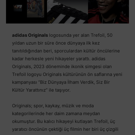
adidas Originals
logosunda yer alan Trefoil, 50
yıldan uzun bir süre önce dünyaya ilk kez
tanıtıldığından beri, sporculardan kültür öncülerine
kadar herkesle yeni hikayeler yarattı. adidas
Originals, 2023 döneminde ikonik simgesi olan
Trefoil logoyu Originals kültürünün ön saflarına yeni
kampanyası “Biz Dünyaya İlham Verdik, Siz Bir
Kültür Yarattınız” ile taşıyor.
Originals; spor, kaykay, müzik ve moda
kategorilerinde her daim zamana meydan
okumuştur. Bu kalıcı hikayeyi kutlayan Trefoil, üç
yaratıcı öncünün çektiği üç filmin her biri üç çizgili