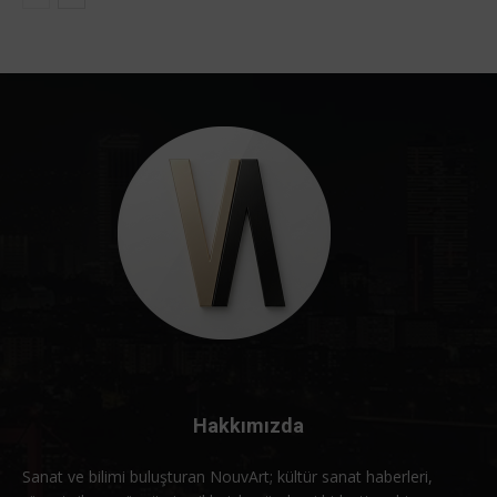
Hakkımızda
Sanat ve bilimi buluşturan NouvArt; kültür sanat haberleri,