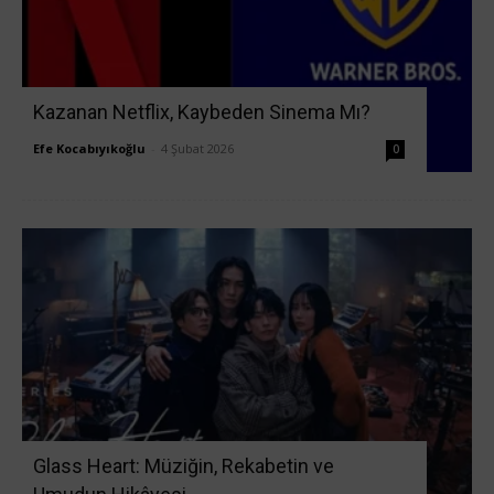
Kazanan Netflix, Kaybeden Sinema Mı?
Efe Kocabıyıkoğlu
-
4 Şubat 2026
0
Glass Heart: Müziğin, Rekabetin ve