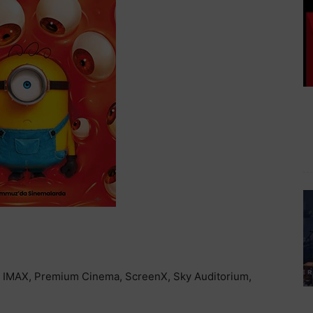
s, IMAX, Premium Cinema, ScreenX, Sky Auditorium,