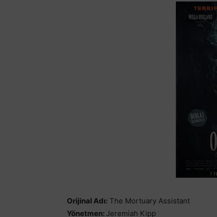
Orijinal Adı:
The Mortuary Assistant
Yönetmen:
Jeremiah Kipp