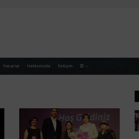
Yazarlar
Hakkımızda
İletişim