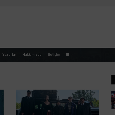
Yazarlar
Hakkımızda
İletişim