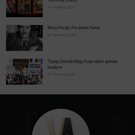
31 Temmuz 2026
İkinci Perde, Perdenin Yarısı
28 Temmuz 2026
Tüyap Denizli Kitap Fuarı ekim ayında
başlıyor
27 Temmuz 2026