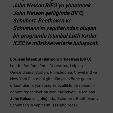
John Nelson BİFO’yu yönetecek.
John Nelson şefliğinde BİFO,
Schubert, Beethoven ve
Schumann’ın yapıtlarından oluşan
bir programla İstanbul Lütfi Kırdar
ICEC’te müzikseverlerle buluşacak.
Borusan İstanbul Filarmoni Orkestrası (BİFO)
,
Londra Senfoni, Paris Orkestrası, Leipzig
Gewandhaus, Boston, Philadelphia, Cleveland ve
New York Filarmoni gibi dünyanın önde gelen
orkestralarını yönetmiş ve özellikle de romantik
dönem repertuvarına olan hâkimiyeti ile tanınan
John Nelson
’ın şefliğinde, Schubert, Beethoven ve
Schumann’ın yapıtlarını seslendirecek.