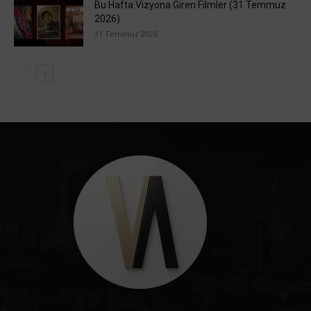
Bu Hafta Vizyona Giren Filmler (31 Temmuz
2026)
31 Temmuz 2026