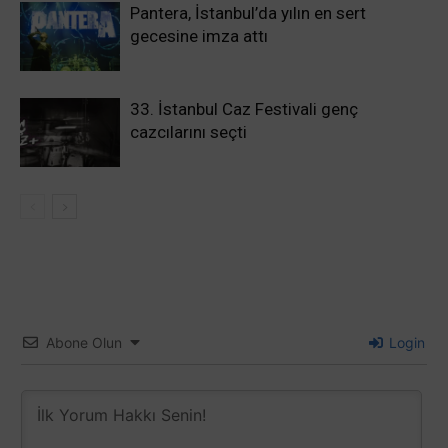
Pantera, İstanbul’da yılın en sert
gecesine imza attı
33. İstanbul Caz Festivali genç
cazcılarını seçti
Abone Olun
Login