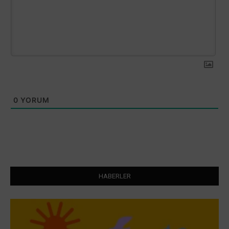
0
YORUM
HABERLER