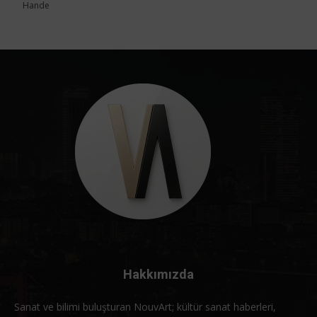
Hande
Hakkımızda
Sanat ve bilimi buluşturan NouvArt; kültür sanat haberleri,