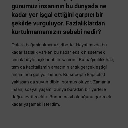
günümüz insanının bu dünyada ne
kadar yer işgal ettiğini çarpıcı bir
şekilde vurguluyor. Fazlalıklardan
kurtulmamamızın sebebi nedir?
Onlara bağımlı olmamız elbette. Hayatımızda bu
kadar fazlalık varken bu kadar eksik hissetmek
ancak böyle açıklanabilir sanırım. Bu bağımlılık hali,
tam da kapitalizmin amacının artık gerçekleştiği
anlamında geliyor bence. Bu sebeple kapitalist
yaklaşım da suyun dibini görmüş oluyor. Zamanla
insan, sosyal yaşam, dünya buradan bir yerlere
doğru evrilecektir. Bunun nasıl olduğunu görecek
kadar yaşamak isterdim.