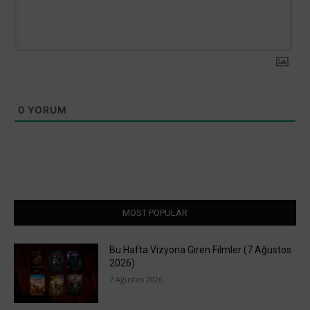
0
YORUM
MOST POPULAR
Bu Hafta Vizyona Giren Filmler (7 Ağustos
2026)
7 Ağustos 2026