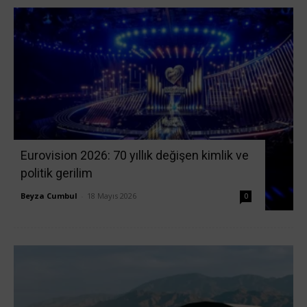
Eurovision 2026: 70 yıllık değişen kimlik ve
politik gerilim
Beyza Cumbul
-
18 Mayıs 2026
0