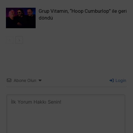
Grup Vitamin, “Hoop Cumburlop” ile geri
döndü
Abone Olun
Login