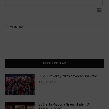
0
YORUM
MOST POPULAR
CEV Eurovolley 2026 heyecanı başlıyor
3 Ağustos 2026
Bu Hafta Vizyona Giren Filmler (31
Temmuz 2026)