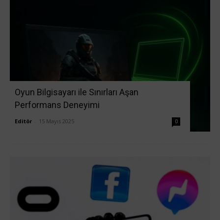
Oyun Bilgisayarı ile Sınırları Aşan
Performans Deneyimi
Editör
-
15 Mayıs 2025
0