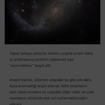
Yapay zekaya sahip bir sistem, uzayda evreni daha
iyi anlamamıza yardımcı olabilecek bazı
“anormallikler” tespit etti.
Araştırmacılar, sistemin uzaydaki bu gibi çok daha
fazla anormalliği tespit ederek, bilim insanlarını
yeni süpernovalara ve uzaydaki diğer nadir ve uzak
nesnelere yönlendirmek için kullanılabileceğini
umuyor.