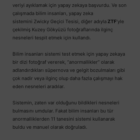
veriyi ayıklamak için yapay zekaya başvurdu. Ve son
çalışmada bilim insanları, yapay zeka
sistemini Zwicky Geçici Tesisi, diğer adıyla
ZTF
’yle
çekilmiş Kuzey Gökyüzü fotoğraflarında ilginç
nesneleri tespit etmek için kullandı.
Bilim insanları sistemi test etmek için yapay zekaya
bir dizi fotoğraf vererek, “anormallikler” olarak
adlandırdıkları süpernova ve gelgit bozulmaları gibi
çok nadir veya ilginç olup daha fazla çalışmayı hak
eden nesneleri aradılar.
Sistemin, zaten var olduğunu bildikleri nesneleri
bulmasını umdular. Fakat bilim insanları bu tür
anormalliklerden 11 tanesini sistemi kullanarak
buldu ve manuel olarak doğruladı.