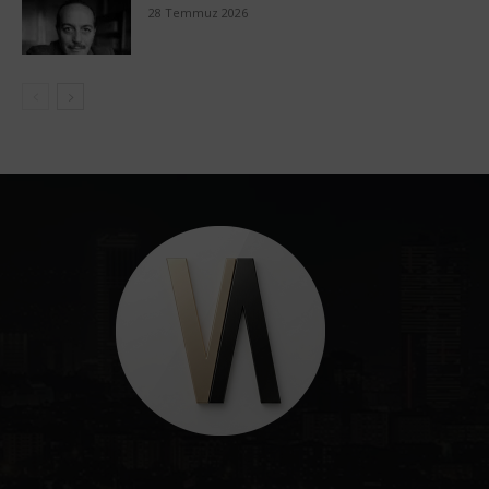
28 Temmuz 2026