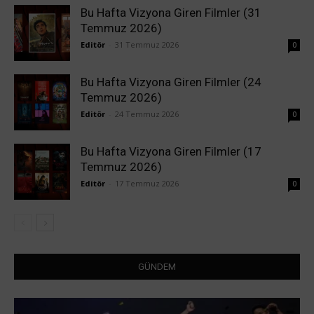
Bu Hafta Vizyona Giren Filmler (31
Temmuz 2026)
Editör
-
31 Temmuz 2026
0
Bu Hafta Vizyona Giren Filmler (24
Temmuz 2026)
Editör
-
24 Temmuz 2026
0
Bu Hafta Vizyona Giren Filmler (17
Temmuz 2026)
Editör
-
17 Temmuz 2026
0
GÜNDEM