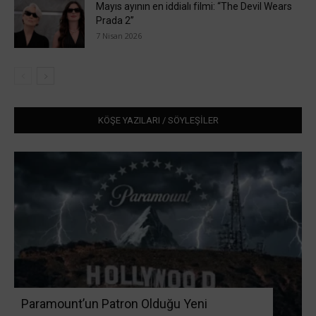
Mayıs ayının en iddialı filmi: “The Devil Wears
Prada 2”
7 Nisan 2026
KÖŞE YAZILARI / SÖYLEŞİLER
Paramount’un Patron Olduğu Yeni