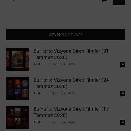
VİZYONDA NE VAR?
Bu Hafta Vizyona Giren Filmler (31
Temmuz 2026)
Editör
-
31 Temmuz 2026
0
Bu Hafta Vizyona Giren Filmler (24
Temmuz 2026)
Editör
-
24 Temmuz 2026
0
Bu Hafta Vizyona Giren Filmler (17
Temmuz 2026)
Editör
-
17 Temmuz 2026
0