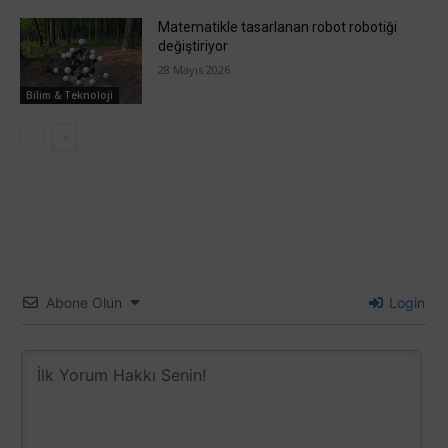
Matematikle tasarlanan robot robotiği
değiştiriyor
28 Mayıs 2026
Bilim & Teknoloji
Abone Olun
Login