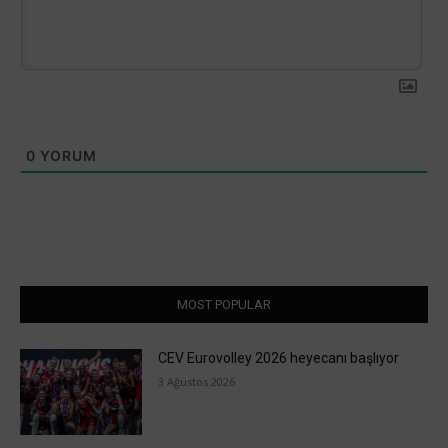
0
YORUM
MOST POPULAR
CEV Eurovolley 2026 heyecanı başlıyor
3 Ağustos 2026