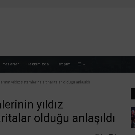
Yazarlar
Hakkımızda
İletişim
rinin yıldız sistemlerine ait haritalar olduğu anlaşıldı
erinin yıldız
ritalar olduğu anlaşıldı