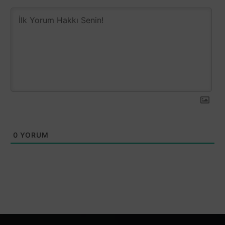
0
YORUM