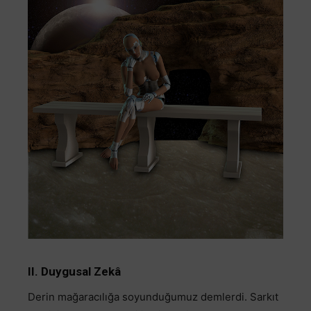
II. Duygusal Zekâ
Derin mağaracılığa soyunduğumuz demlerdi. Sarkıt