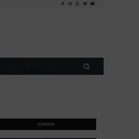
GÜNDEM