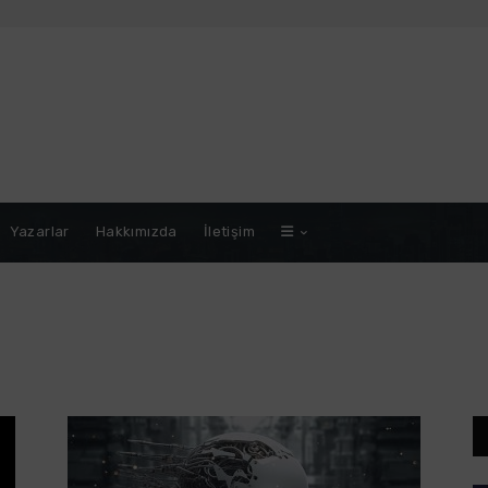
Yazarlar
Hakkımızda
İletişim