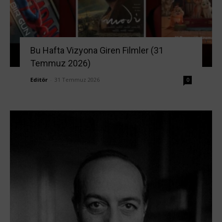
Bu Hafta Vizyona Giren Filmler (31
Temmuz 2026)
Editör
-
31 Temmuz 2026
0