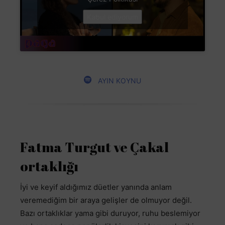
Kabul ediyorum
AYIN KOYNU
Fatma Turgut ve Çakal
ortaklığı
İyi ve keyif aldığımız düetler yanında anlam
veremediğim bir araya gelişler de olmuyor değil.
Bazı ortaklıklar yama gibi duruyor, ruhu beslemiyor