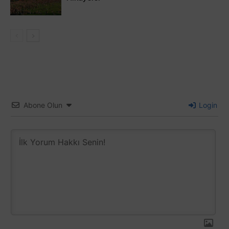
Abone Olun
Login