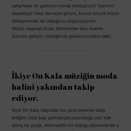
çalışmalar ile şarkısını merak etmiyorum? Sanırım
dayatılıyor hissi devreye giriyor, bunun birçok müzik
dinleyeninde de olduğunu düşünüyorum.
Müzik ulaşmalı önce, bilinirlikten bile önemli.
Sonrası geliyor; müziğinize güveniyorsanız tabii.
İkiye On Kala müziğin moda
halini yakından takip
ediyor.
İkiye On Kala, başından bu yana severek takip
ettiğim; liste başı şarkılarıyla bulunduğu yeri hak
etmiş bir proje. Alternatifin hit olduğu dönemlerde o