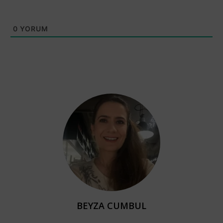
0
YORUM
BEYZA CUMBUL