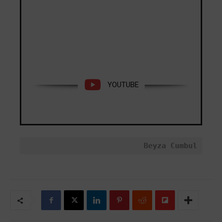
YOUTUBE
Beyza Cumbul