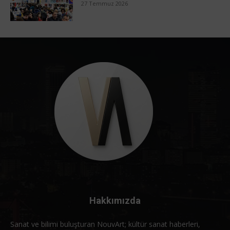
27 Temmuz 2026
Hakkımızda
Sanat ve bilimi buluşturan NouvArt; kültür sanat haberleri,